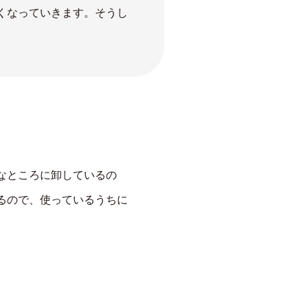
くなっていきます。そうし
なところに卸しているの
るので、使っているうちに