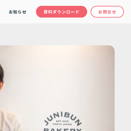
金
お知らせ
資料ダウンロード
お問合せ