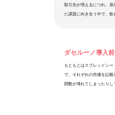
取引先が増えるにつれ、原
た課題に向き合う中で、飲
ダセルーノ導入前
もともとはスプレッドシー
で、それぞれの売価を記載
関数が壊れてしまったりし