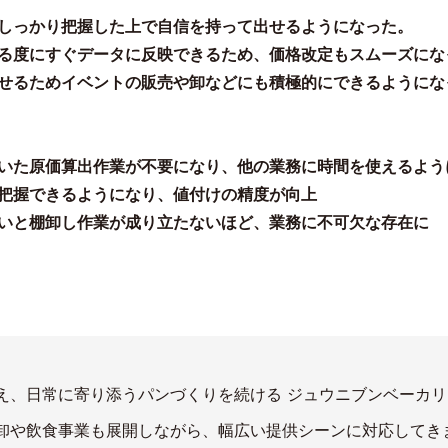
しっかり把握した上で自信を持って出せるようになった。
る度にすぐデータに反映できるため、価格改定もスムーズにな
せるためイベントの販売や卸などにも積極的にできるようにな
いた原価算出作業が不要になり、他の業務に時間を使えるよう
把握できるようになり、値付けの精度が向上
いと棚卸し作業が成り立たないほど、業務に不可欠な存在に
え、日常に寄り添うパンづくりを続ける ジュウニブンベーカ
卸や飲食事業も展開しながら、幅広い提供シーンに対応してき