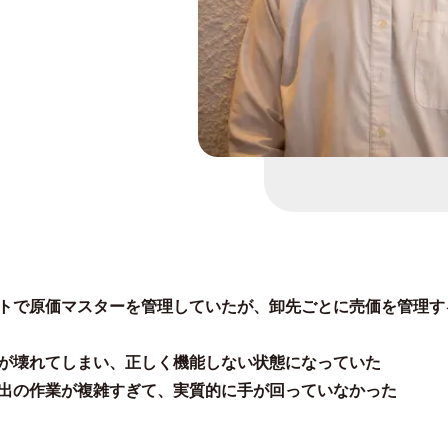
トで原価マスターを管理していたが、卸先ごとに売価を管理す
が壊れてしまい、正しく機能しない状態になっていた
出の作業が複雑すぎて、実質的に手が回っていなかった