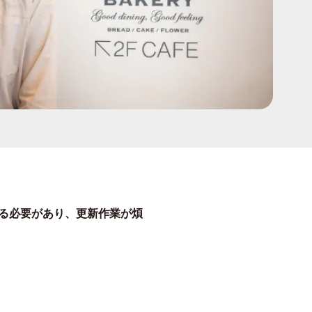
る必要があり、更新作業が煩