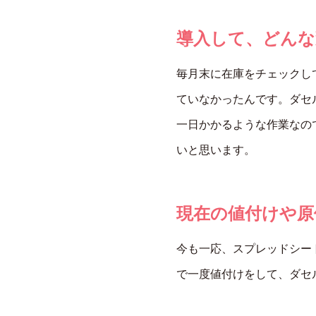
導入して、どんな
毎月末に在庫をチェックし
ていなかったんです。ダセ
一日かかるような作業なの
いと思います。
現在の値付けや原
今も一応、スプレッドシー
で一度値付けをして、ダセ