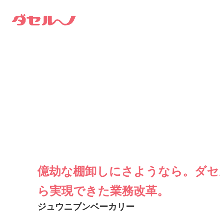
億劫な棚卸しにさようなら。ダセ
ら実現できた業務改革。
ジュウニブンベーカリー