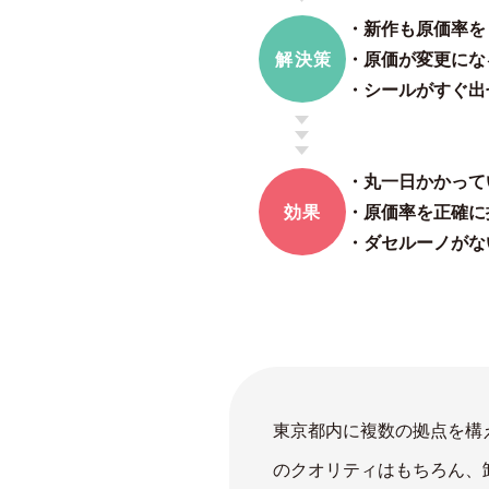
・新作も原価率を
解決策
・原価が変更にな
・シールがすぐ出
・丸一日かかって
効果
・原価率を正確に
・ダセルーノがな
東京都内に複数の拠点を構
のクオリティはもちろん、