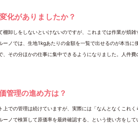
変化がありましたか？
て棚卸しをしないといけないのですが、これまでは作業が煩雑
ルーノでは、生地1kgあたりの金額を一覧で出せるのが本当に
で、その分ほかの仕事に集中できるようになりました。人件費
価管理の進め方は？
ト上での管理は続けていますが、実際には「なんとなくこれく
ルーノで検算して原価率を最終確認する、という使い方をして