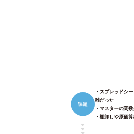
・スプレッドシー
雑だった
課題
・マスターの関数
・棚卸しや原価算