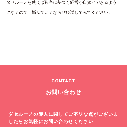
ダセルーノを使えば数字に基づく経営が自然とできるよう
になるので、悩んでいるならぜひ試してみてください。
CONTACT
お問い合わせ
ダセルーノの導入に関してご不明な点がございま
したらお気軽にお問い合わせください