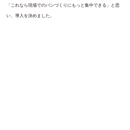
「これなら現場でのパンづくりにもっと集中できる」と思
い、導入を決めました。