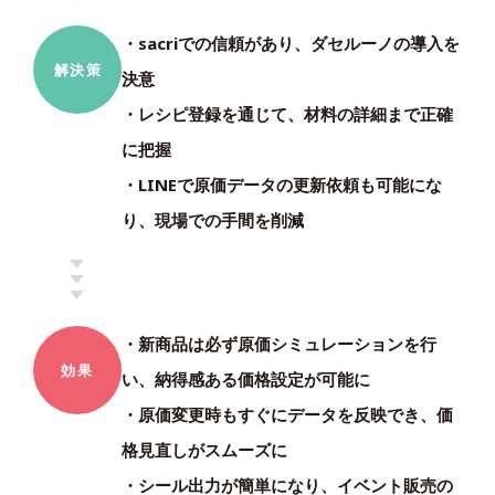
・sacriでの信頼があり、ダセルーノの導入を
解決策
決意
・レシピ登録を通じて、材料の詳細まで正確
に把握
・LINEで原価データの更新依頼も可能にな
り、現場での手間を削減
・新商品は必ず原価シミュレーションを行
効果
い、納得感ある価格設定が可能に
・原価変更時もすぐにデータを反映でき、価
格見直しがスムーズに
・シール出力が簡単になり、イベント販売の