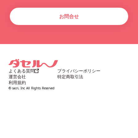
お問合せ
よくある質問
プライバシーポリシー
運営会社
特定商取引法
利用規約
©︎ sacri, Inc All Rights Reserved