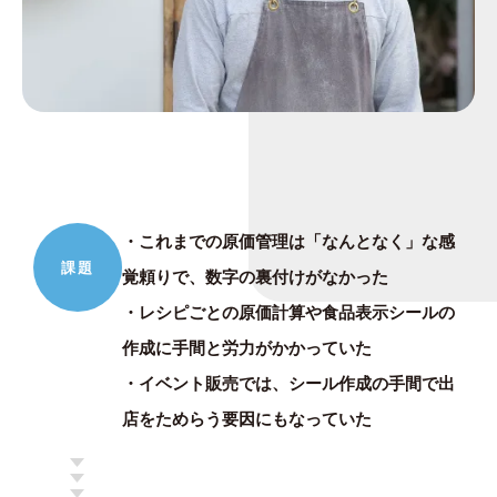
・これまでの原価管理は「なんとなく」な感
課題
覚頼りで、数字の裏付けがなかった
・レシピごとの原価計算や食品表示シールの
作成に手間と労力がかかっていた
・イベント販売では、シール作成の手間で出
店をためらう要因にもなっていた