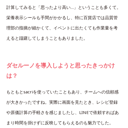
計算してみると「思ったより高い…」ということも多くて。
栄養表示シールも手間がかかるし、特に百貨店では品質管
理部の指摘が細かくて、イベントに出たくても作業量を考
えると躊躇してしまうこともありました。
ダセルーノを導入しようと思ったきっかけ
は？
もともとsacriを使っていたこともあり、チームへの信頼感
が大きかったですね。実際に画面を見たとき、レシピ登録
や原価計算の手軽さを感じましたし、LINEで依頼すればあ
まり時間を掛けずに反映してもらえるのも魅力でした。