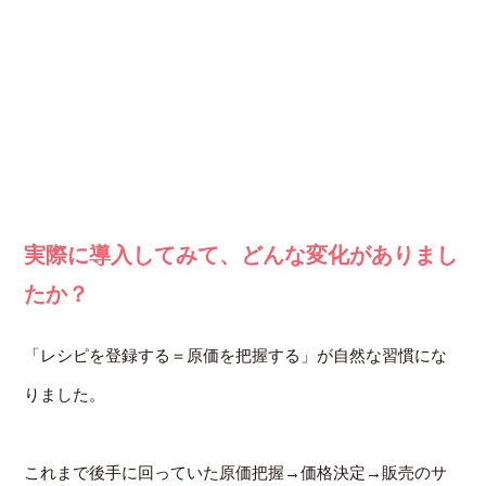
実際に導入してみて、どんな変化がありまし
たか？
「レシピを登録する＝原価を把握する」が自然な習慣にな
りました。
これまで後手に回っていた原価把握→価格決定→販売のサ