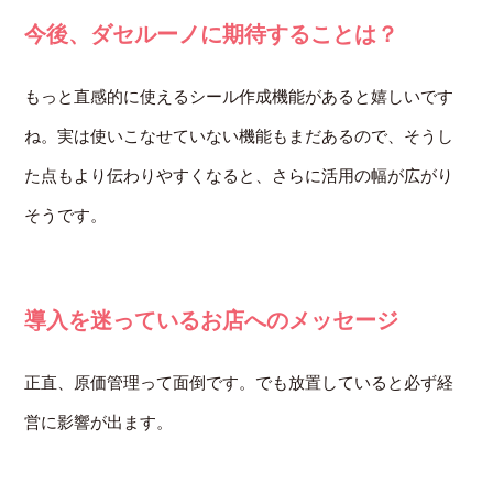
今後、ダセルーノに期待することは？
もっと直感的に使えるシール作成機能があると嬉しいです
ね。実は使いこなせていない機能もまだあるので、そうし
た点もより伝わりやすくなると、さらに活用の幅が広がり
そうです。
導入を迷っているお店へのメッセージ
正直、原価管理って面倒です。でも放置していると必ず経
営に影響が出ます。