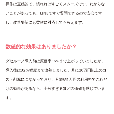
操作は直感的で、慣れればすごくスムーズです。わからな
いことがあっても、LINEですぐ質問できるので安心です
し、改善要望にも柔軟に対応してもらえます。
数値的な効果はありましたか？
ダセルーノ導入前は原価率36%まで上がっていましたが、
導入後は32％程度まで改善しました。月に20万円以上のコ
スト削減につながっており、月額約1万円の利用料でこれだ
けの効果があるなら、十分すぎるほどの価値を感じていま
す。