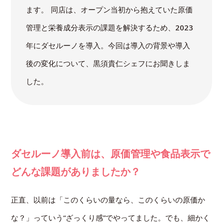
ます。 同店は、オープン当初から抱えていた原価
管理と栄養成分表示の課題を解決するため、2023
年にダセルーノを導入。今回は導入の背景や導入
後の変化について、黒須貴仁シェフにお聞きしま
した。
ダセルーノ導入前は、原価管理や食品表示で
どんな課題がありましたか？
正直、以前は「このくらいの量なら、このくらいの原価か
な？」っていう“ざっくり感”でやってました。でも、細かく