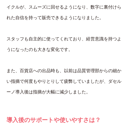
イクルが、スムーズに回せるようになり、数字に裏付けら
れた自信を持って販売できるようになりました。
スタッフも自主的に使ってくれており、経営意識を持つよ
うになったのも大きな変化です。
また、百貨店への出品時も、以前は品質管理部からの細か
い指摘で何度もやりとりして疲弊していましたが、ダセル
ーノ導入後は指摘が大幅に減少しました。
導入後のサポートや使いやすさは？